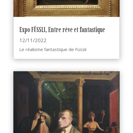
Expo FÜSSLI, Entre rêve et fantastique
12/11/2022
Le réalisme fantastique de Füssli