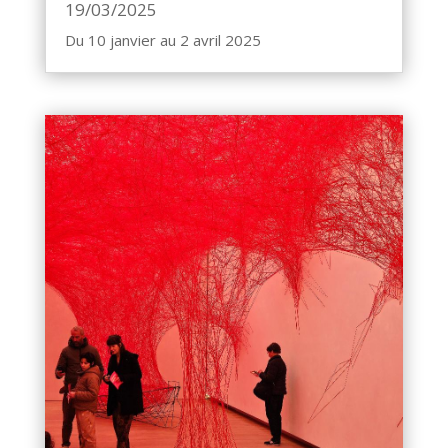
19/03/2025
Du 10 janvier au 2 avril 2025