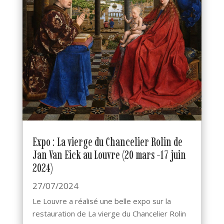
Expo : La vierge du Chancelier Rolin de
Jan Van Eick au Louvre (20 mars -17 juin
2024)
27/07/2024
Le Louvre a réalisé une belle expo sur la
restauration de La vierge du Chancelier Rolin