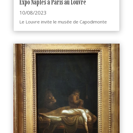
Expo Naples à Paris au Louvre
10/08/2023
Le Louvre invite le musée de Capodimonte