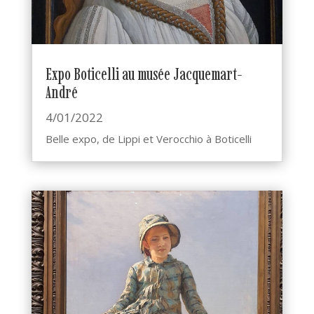
Expo Boticelli au musée Jacquemart-
André
4/01/2022
Belle expo, de Lippi et Verocchio à Boticelli