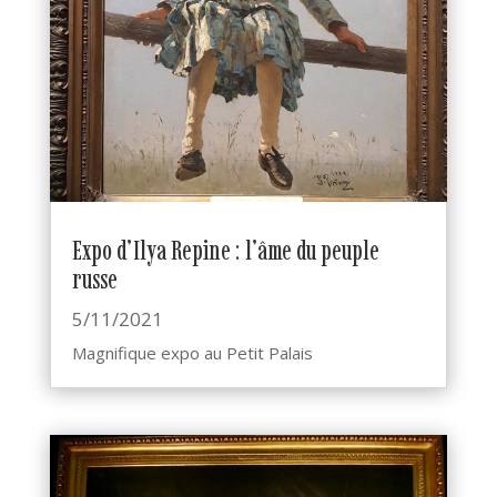
Expo d’Ilya Repine : l’âme du peuple
russe
5/11/2021
Magnifique expo au Petit Palais