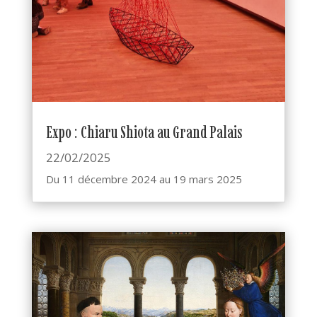
Expo : Chiaru Shiota au Grand Palais
22/02/2025
Du 11 décembre 2024 au 19 mars 2025