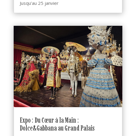
Jusqu’au 25 janvier
Expo : Du Cœur à la Main :
Dolce&Gabbana au Grand Palais