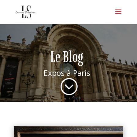
Le Blog
Expos à Paris
;