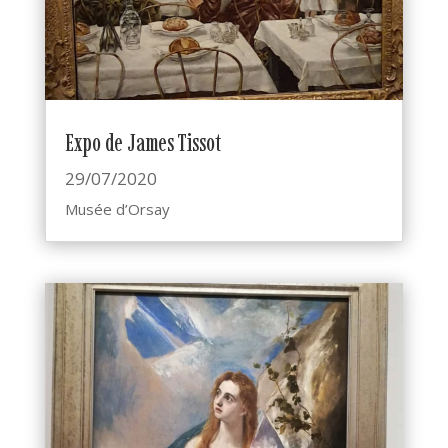
Expo de James Tissot
29/07/2020
Musée d’Orsay