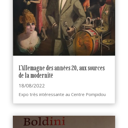
L’Allemagne des années 20, aux sources
de la modernité
18/08/2022
Expo très intéressante au Centre Pompidou