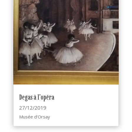
Degas à l’opéra
27/12/2019
Musée d’Orsay