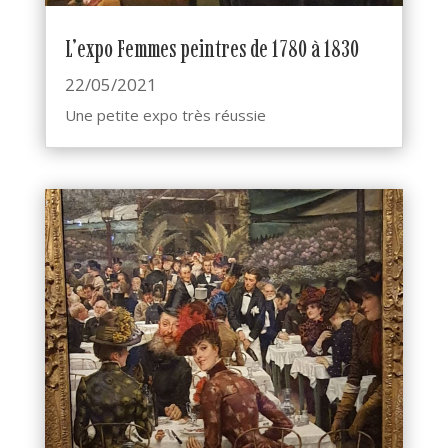
L’expo Femmes peintres de 1780 à 1830
22/05/2021
Une petite expo très réussie