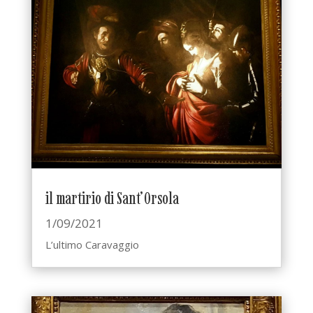
il martirio di Sant’Orsola
1/09/2021
L’ultimo Caravaggio