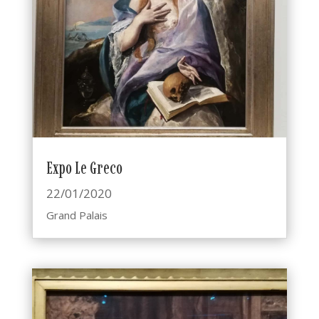
Expo Le Greco
22/01/2020
Grand Palais