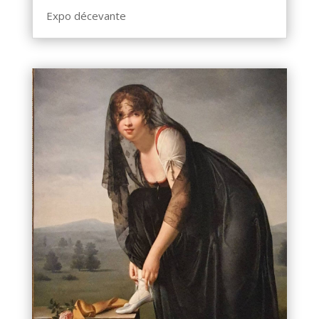
Expo décevante