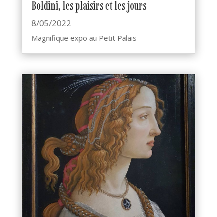
Boldini, les plaisirs et les jours
8/05/2022
Magnifique expo au Petit Palais